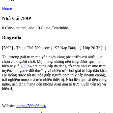
Home
Nhà Cái 789P
0
Curso matriculado
•
0
Curso Concluído
Biografia
[789P] - Trang Chủ 789p com〖X3 Nạp Đầu〗〖Húp 20 Triệu〗
Thị trường giải trí trực tuyến ngày càng phát triển với nhiều lựa
chọn cho người chơi. Một trong những nền tảng được quan tâm
hiện nay là
789P
– nơi cung cấp đa dạng trò chơi như casino trực
tuyến, slot game đổi thưởng và nhiều trò chơi giải trí hấp dẫn khác.
Hệ thống được tối ưu hóa giúp người chơi truy cập nhanh chóng,
trải nghiệm mượt mà trên nhiều thiết bị. Nhờ liên tục cải tiến công
nghệ, nền tảng mang đến không gian giải trí trực tuyến tiện lợi và
hiện đại.
Website:
https://789p86.net/