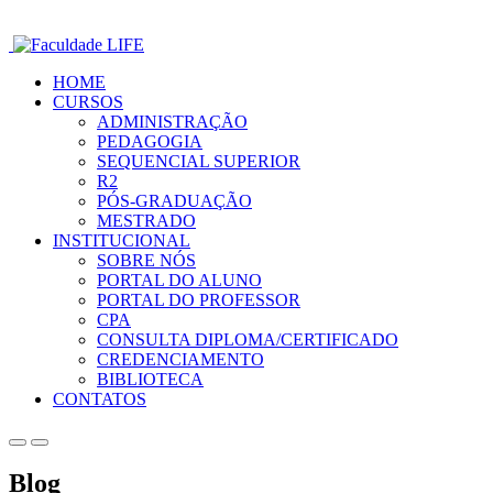
HOME
CURSOS
ADMINISTRAÇÃO
PEDAGOGIA
SEQUENCIAL SUPERIOR
R2
PÓS-GRADUAÇÃO
MESTRADO
INSTITUCIONAL
SOBRE NÓS
PORTAL DO ALUNO
PORTAL DO PROFESSOR
CPA
CONSULTA DIPLOMA/CERTIFICADO
CREDENCIAMENTO
BIBLIOTECA
CONTATOS
Blog