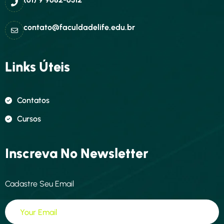
contato@faculdadelife.edu.br
Links Úteis
Contatos
Cursos
Inscreva No Newsletter
Cadastre Seu Email