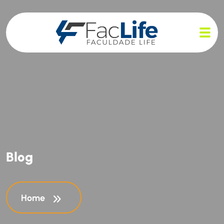
B
l
o
g
Home