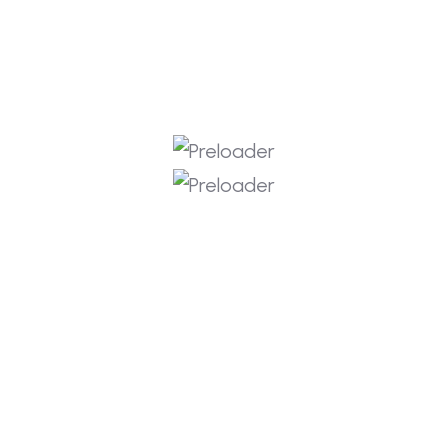
hà cái UU666
rso matriculado
•
0
Curso Concluído
ografia
666
gây ấn tượng nhờ nền tảng công nghệ tiên tiến và khả nă
m gia UU666 có thể trải nghiệm nhiều loại hình cá cược từ th
t, hệ thống nạp rút linh hoạt giúp tiết kiệm thời gian và đảm b
site:
https://uu666.space/
 chỉ: 0983256456
il: support@uu666.space
line: 0983256456